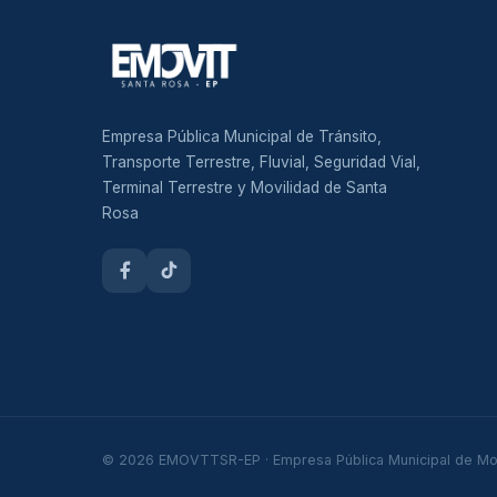
Empresa Pública Municipal de Tránsito,
Transporte Terrestre, Fluvial, Seguridad Vial,
Terminal Terrestre y Movilidad de Santa
Rosa
© 2026 EMOVTTSR-EP · Empresa Pública Municipal de Mov