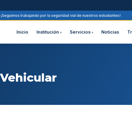
¡Seguimos trabajando por la seguridad vial de nuestros estudiantes!
Inicio
Institución
Servicios
Noticias
T
▾
▾
 Vehicular