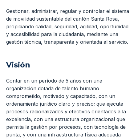
Gestionar, administrar, regular y controlar el sistema
de movilidad sustentable del cantón Santa Rosa,
propiciando calidad, seguridad, agilidad, oportunidad
y accesibilidad para la ciudadanía, mediante una
gestión técnica, transparente y orientada al servicio.
Visión
Contar en un período de 5 años con una
organización dotada de talento humano
comprometido, motivado y capacitado, con un
ordenamiento jurídico claro y preciso; que ejecute
procesos racionalizados y efectivos orientados a la
excelencia, con una estructura organizacional que
permita la gestión por procesos, con tecnología de
punta, y con una infraestructura física adecuada