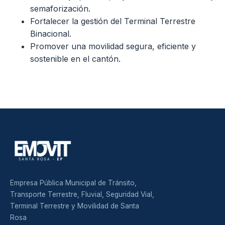
semaforización.
Fortalecer la gestión del Terminal Terrestre
Binacional.
Promover una movilidad segura, eficiente y
sostenible en el cantón.
Empresa Pública Municipal de Tránsito,
Transporte Terrestre, Fluvial, Seguridad Vial,
Terminal Terrestre y Movilidad de Santa
Rosa