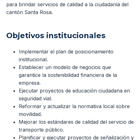
para brindar servicios de calidad a la ciudadanía del
cantón Santa Rosa.
Objetivos institucionales
Implementar el plan de posicionamiento
institucional.
Establecer un modelo de negocios que
garantice la sostenibilidad financiera de la
empresa.
Ejecutar proyectos de educación ciudadana en
seguridad vial.
Reformar y actualizar la normativa local sobre
movilidad.
Mejorar los estándares de calidad del servicio de
transporte público.
Planificar y ejecutar proyectos de señalización y